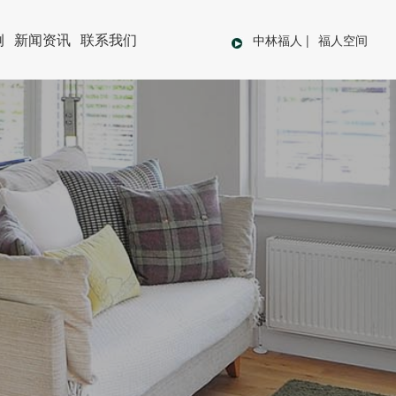
例
新闻资讯
联系我们
中林福人
|
福人空间