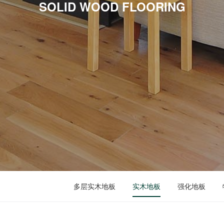
SOLID WOOD FLOORING
多层实木地板
实木地板
强化地板