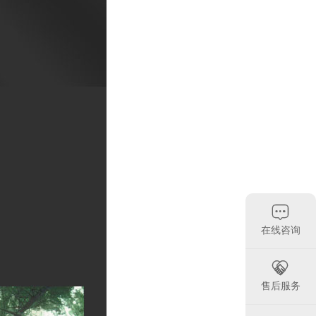

在线咨询

售后服务