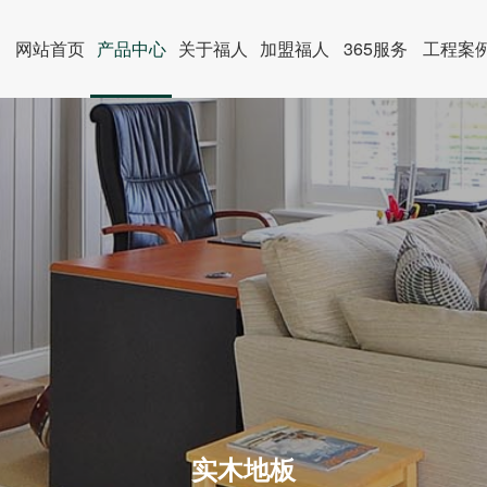
网站首页
产品中心
关于福人
加盟福人
365服务
工程案
实木地板