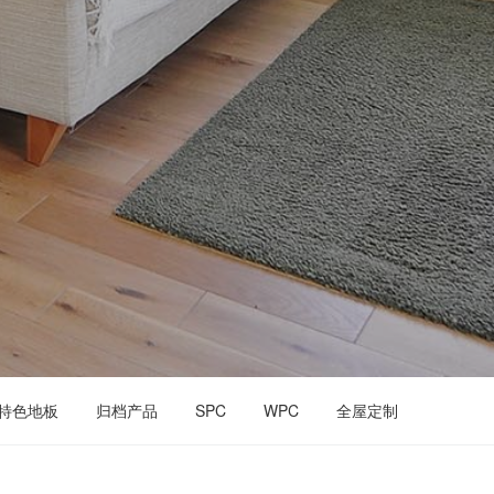
特色地板
归档产品
SPC
WPC
全屋定制