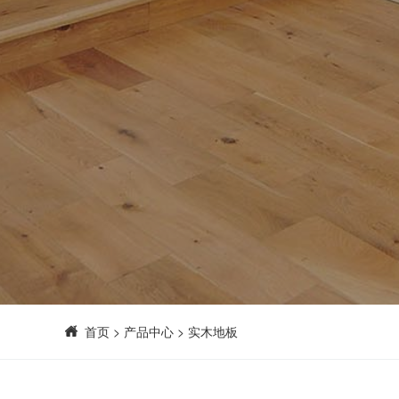
首页
>
产品中心
>
实木地板
