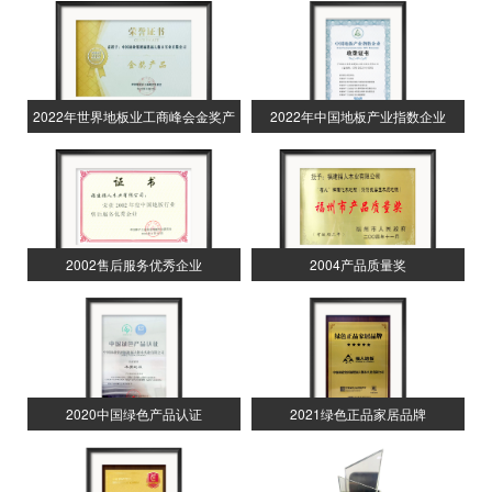
2022年世界地板业工商峰会金奖产
2022年中国地板产业指数企业
品
2004产品质量奖
2002售后服务优秀企业
2020中国绿色产品认证
2021绿色正品家居品牌