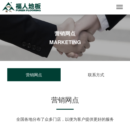
Toggl
navig
营销网点
MARKETING
营销网点
联系方式
营销网点
全国各地分布了众多门店，以便为客户提供更好的服务