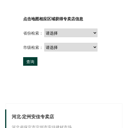
点击地图相应区域获得专卖店信息
省份检索：
市级检索：
查询
河北·定州安佳专卖店
河北省保定市定州市安佳建材市场